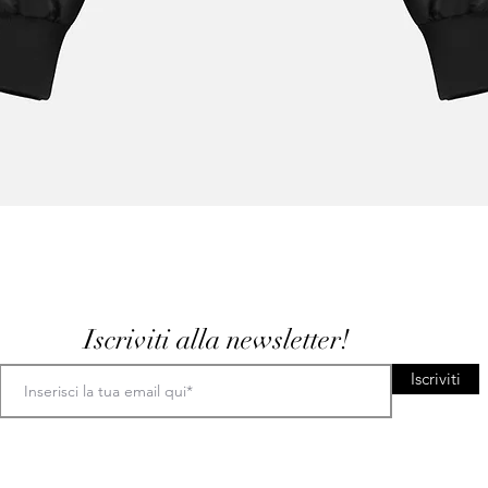
Aperçu rapide
Iscriviti alla newsletter!
Iscriviti