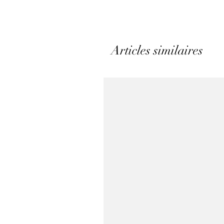
Articles similaires