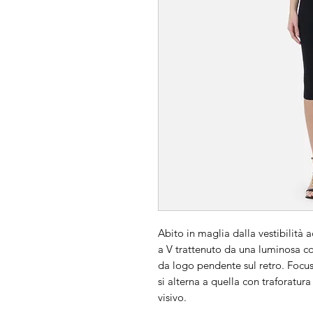
Abito in maglia dalla vestibilità a
a V trattenuto da una luminosa col
da logo pendente sul retro. Focus 
si alterna a quella con traforatur
visivo.