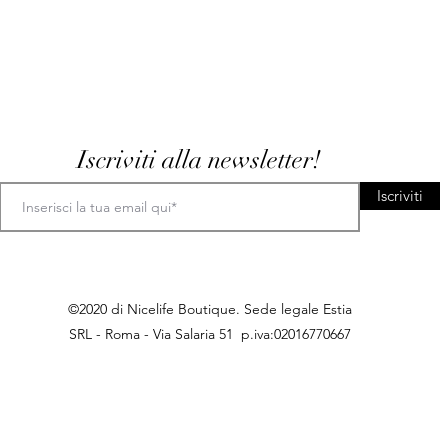
Iscriviti alla newsletter!
Iscriviti
©2020 di Nicelife Boutique. Sede legale Estia
SRL - Roma - Via Salaria 51 p.iva:02016770667