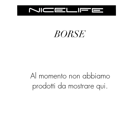
BORSE
Al momento non abbiamo
prodotti da mostrare qui.