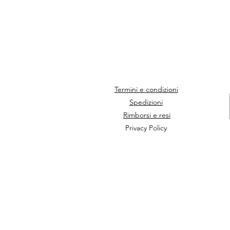
Termini e condizioni
Spedizioni
Rimborsi e resi
Privacy Policy