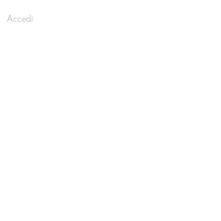
Accedi