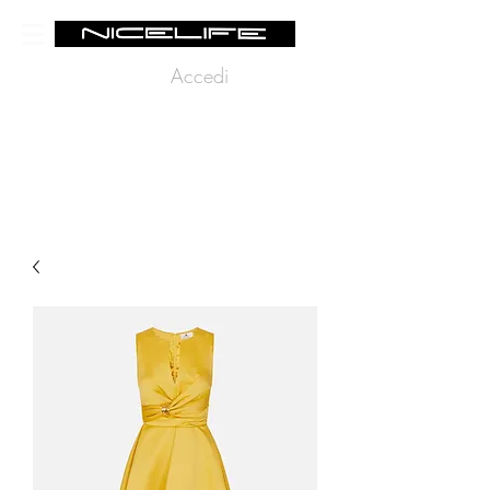
Accedi