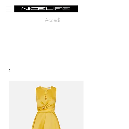
Accedi