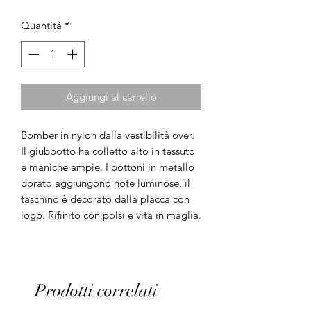
Quantità
*
Aggiungi al carrello
Bomber in nylon dalla vestibilità over.
Il giubbotto ha colletto alto in tessuto
e maniche ampie. I bottoni in metallo
dorato aggiungono note luminose, il
taschino è decorato dalla placca con
logo. Rifinito con polsi e vita in maglia.
Prodotti correlati