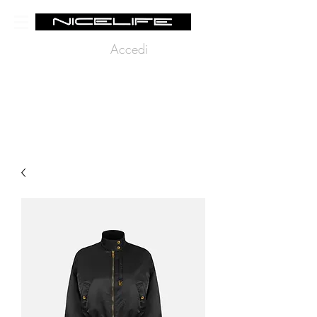
Accedi